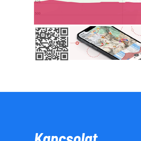
Kapcsolat