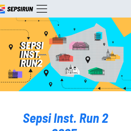
Sepsi Inst. Run 2